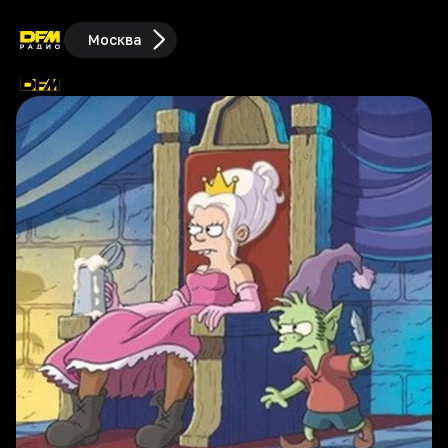
Москва