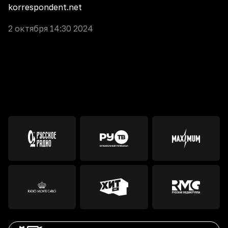
korrespondent.net
2 октября 14:30 2024