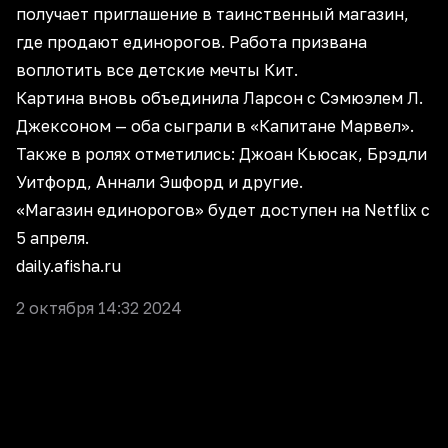
получает приглашение в таинственный магазин,
где продают единорогов. Работа призвана
воплотить все детские мечты Кит.
Картина вновь объединила Ларсон с Сэмюэлем Л.
Джексоном — оба сыграли в «Капитане Марвел».
Также в ролях отметились: Джоан Кьюсак, Брэдли
Уитфорд, Аннали Эшфорд и другие.
«Магазин единорогов» будет доступен на Netflix с
5 апреля.
daily.afisha.ru
2 октября 14:32 2024