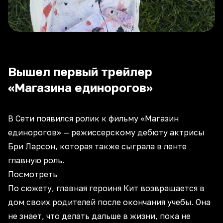
Вышел первый трейлер
«Магазина единорогов»
В Сети появился ролик к фильму «Магазин
единорогов» — режиссерскому дебюту актрисы
Бри Ларсон, которая также сыграла в ленте
главную роль.
Посмотреть
По сюжету, главная героиня Кит возвращается в
дом своих родителей после окончания учебы. Она
не знает, что делать дальше в жизни, пока не