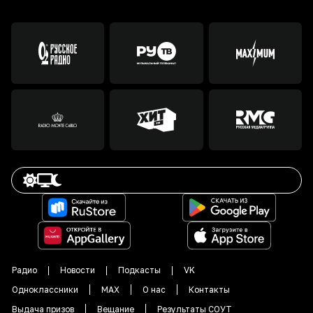
Радио
Новости
Подкасты
VK
Одноклассники
MAX
О нас
Контакты
Выдача призов
Вещание
Результаты СОУТ