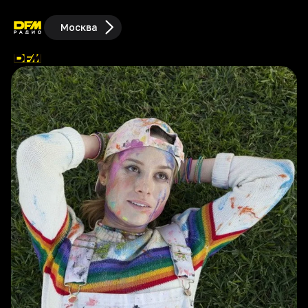
Москва