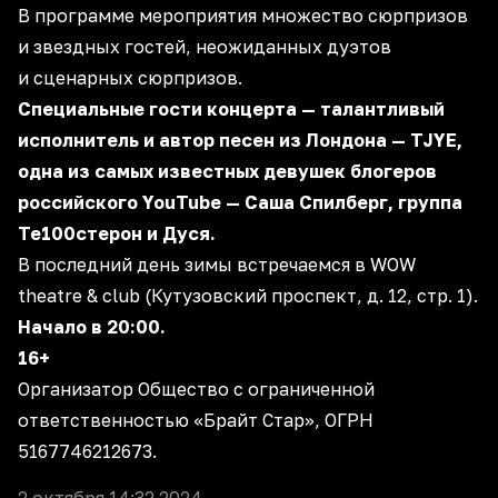
В программе мероприятия множество сюрпризов
и звездных гостей, неожиданных дуэтов
и сценарных сюрпризов.
Специальные гости концерта — талантливый
исполнитель и автор песен из Лондона — TJYE,
одна из самых известных девушек блогеров
российского YouTube — Саша Спилберг, группа
Те100стерон и Дуся.
В последний день зимы встречаемся в WOW
theatre & club (Кутузовский проспект, д. 12, стр. 1).
Начало в 20:00.
16+
Организатор Общество с ограниченной
ответственностью «Брайт Стар», ОГРН
5167746212673.