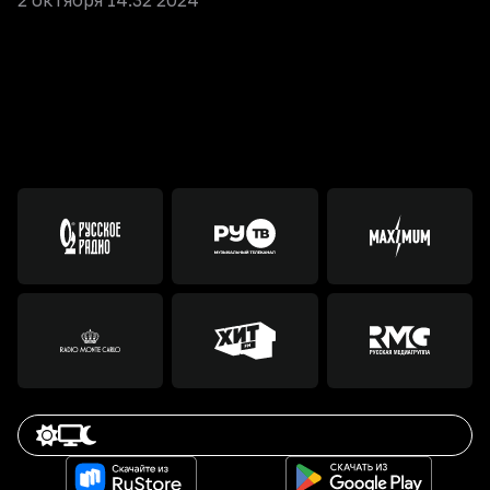
2 октября 14:32 2024