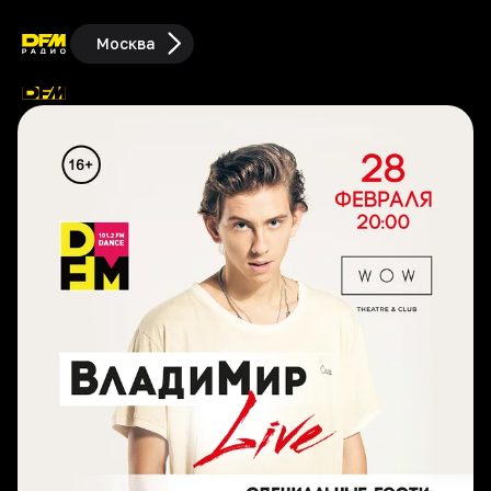
Москва