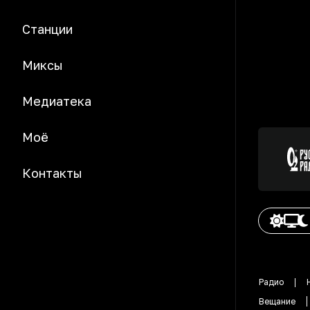
Станции
Миксы
Медиатека
Моё
Контакты
Радио
Вещание