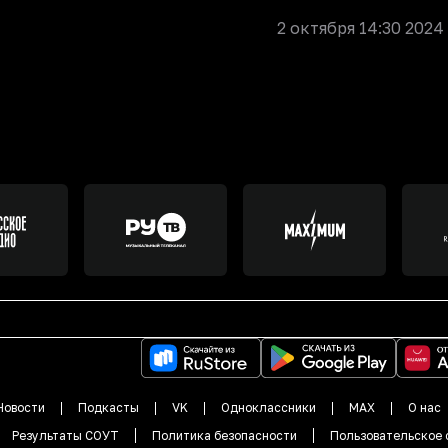
2 октября 14:30 2024
Новости
Подкасты
VK
Одноклассники
MAX
О нас
Результаты СОУТ
Политика безопасности
Пользовательское 