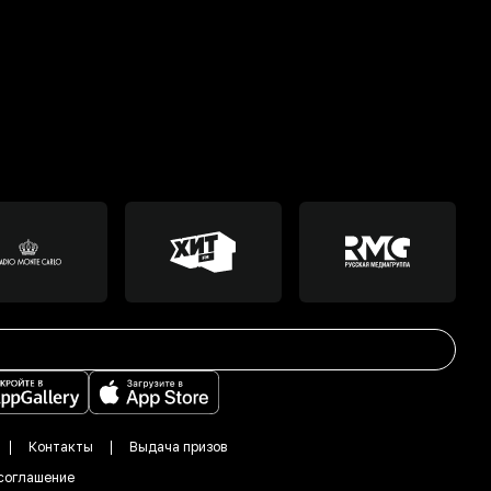
Контакты
Выдача призов
соглашение