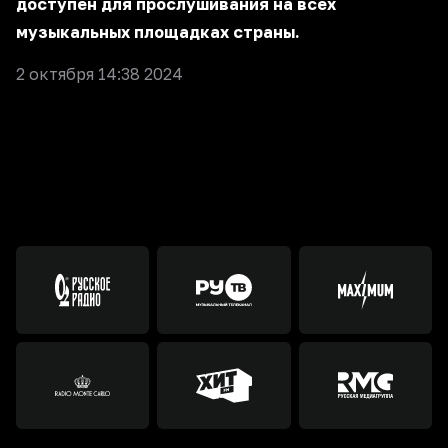
доступен для прослушивания на всех
музыкальных площадках страны.
2 октября 14:38 2024