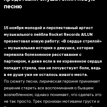
песню
15 ноября молодой и перспективный артист
музыкального лейбла Rocket Records AILUN
презентовал новую работу: «В сердце стрелой»
— музыкальная история о девушке, которая
пережила болезненное расставание с
партнером, и даже если в ее израненное сердце
попадет стрела, она не почувствует боли, ведь
в ее душе уже не осталось живого места.
По сюжету песни, лирическая героиня принимает
решение стереть все воспоминания о бывшем
возлюбленном, однако понимает, что сделать это
не так просто. Трек пронизан мотивами грусти и