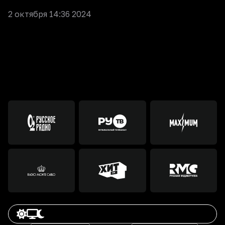
2 октября 14:36 2024