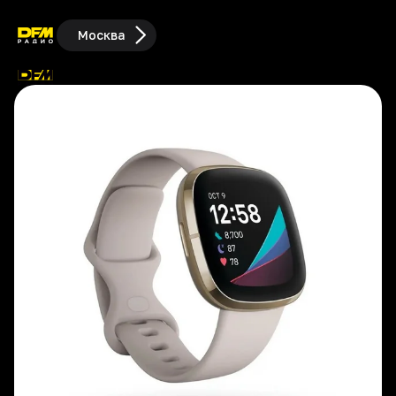
Москва