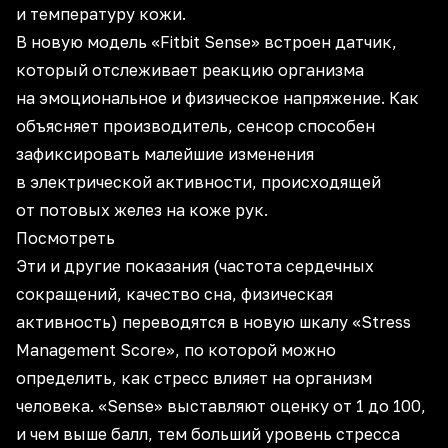
и температуру кожи.
В новую модель «Fitbit Sense» встроен датчик,
который отслеживает реакцию организма
на эмоциональное и физическое напряжение. Как
объясняет производитель, сенсор способен
зафиксировать малейшие изменения
в электрической активности, происходящей
от потовых желез на коже рук.
Посмотреть
Эти и другие показания (частота сердечных
сокращений, качество сна, физическая
активность) переводятся в новую шкалу «Stress
Management Score», по которой можно
определить, как стресс влияет на организм
человека. «Sense» выставляют оценку от 1 до 100,
и чем выше балл, тем больший уровень стресса