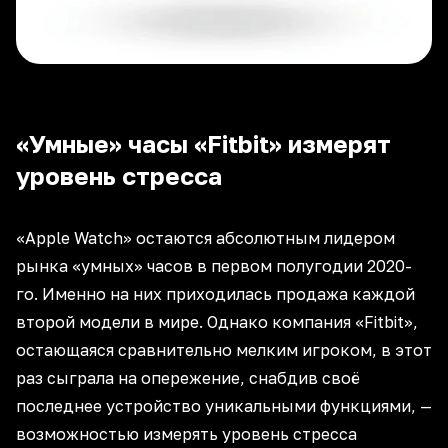
«Умные» часы «Fitbit» измерят
уровень стресса
«Apple Watch» остаются абсолютным лидером
рынка «умных» часов в первом полугодии 2020-
го. Именно на них приходилась продажа каждой
второй модели в мире. Однако компания «Fitbit»,
остающаяся сравнительно мелким игроком, в этот
раз сыграла на опережение, снабдив своё
последнее устройство уникальными функциями, —
возможностью измерять уровень стресса