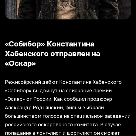
«Собибор» Константина
Хабенского отправлен на
«Оскар»
Режиссёрский дебют Константина Хабенского
«Собибор» выдвинут на соискание премии
«Оскар» от России. Как сообщил продюсер
Александр Роднянский, фильм выбрали
большинством голосов на специальном заседании
российского оскаровского комитета. В случае
попадания в лонг-лист и шорт-лист он сможет