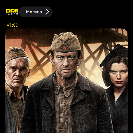
Москва