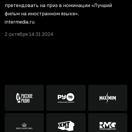
претендовать на приз в номинации «Лучший
фильм на иностранном языке».
intermedia.ru
2 октября 14:31 2024