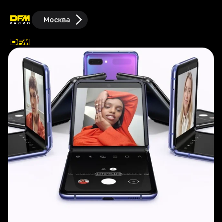
Москва