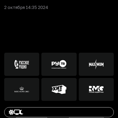
2 октября 14:35 2024