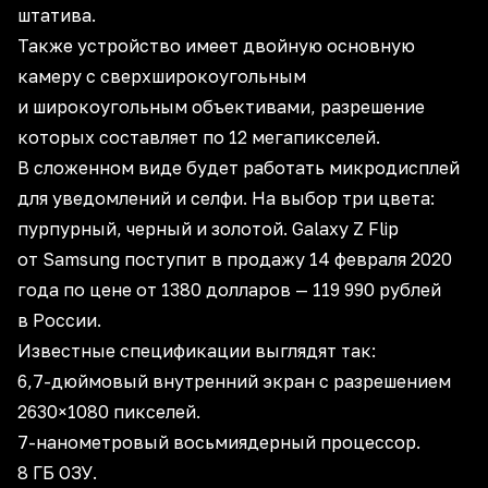
штатива.
Также устройство имеет двойную основную
камеру с сверхширокоугольным
и широкоугольным объективами, разрешение
которых составляет по 12 мегапикселей.
В сложенном виде будет работать микродисплей
для уведомлений и селфи. На выбор три цвета:
пурпурный, черный и золотой. Galaxy Z Flip
от Samsung поступит в продажу 14 февраля 2020
года по цене от 1380 долларов — 119 990 рублей
в России.
Известные спецификации выглядят так:
6,7-дюймовый внутренний экран с разрешением
2630×1080 пикселей.
7-нанометровый восьмиядерный процессор.
8 ГБ ОЗУ.