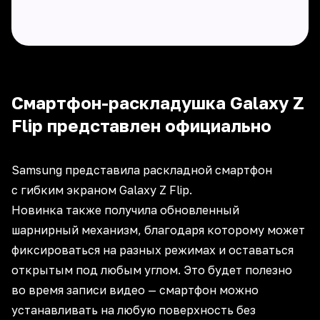
Смартфон-раскладушка Galaxy Z
Flip представлен официально
Samsung представила раскладной смартфон
с гибким экраном Galaxy Z Flip.
Новинка также получила обновленный
шарнирный механизм, благодаря которому может
фиксироваться на разных режимах и оставаться
открытым под любым углом. Это будет полезно
во время записи видео — смартфон можно
устанавливать на любую поверхность без