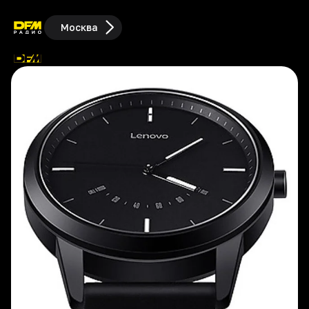
Москва