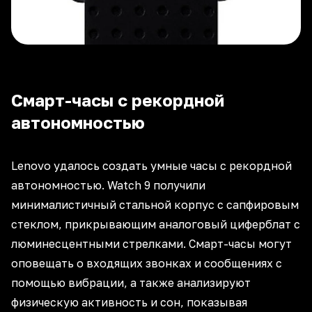
Смарт-часы с рекордной
автономностью
Lenovo удалось создать умные часы с рекордной
автономностью. Watch 9 получили
минималистичный стальной корпус с сапфировым
стеклом, прикрывающим аналоговый циферблат с
люминесцентными стрелками. Смарт-часы могут
оповещать о входящих звонках и сообщениях с
помощью вибрации, а также анализируют
физическую активность и сон, показывая