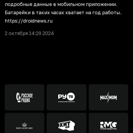
подробные данные в мобильном приложении.
Батарейки в таких часах хватает на год работы.
https://droidnews.ru
2 октября 14:29 2024