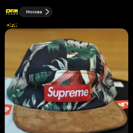
Москва