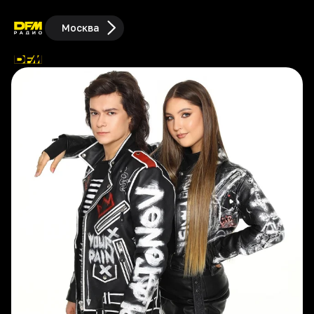
Москва