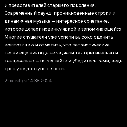
и представителей старшего поколения.
Современный саунд, проникновенные строки и
динамичная музыка — интересное сочетание,
которое делает новинку яркой и запоминающейся.
Многие слушатели уже успели высоко оценить
композицию и отметить, что патриотические
песни еще никогда не звучали так оригинально и
танцевально — послушайте и убедитесь сами, ведь
трек уже доступен в сети.
2 октября 14:38 2024