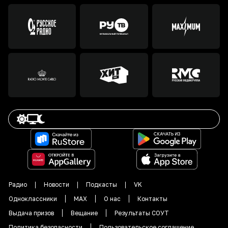
Радио
Новости
Подкасты
VK
Одноклассники
MAX
О нас
Контакты
Выдача призов
Вещание
Результаты СОУТ
Политика безопасности
Пользовательское соглашение