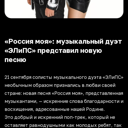
«Россия моя»: музыкальный дуэт
«ЭЛиПС» представил новую
песню
21 сентября солисты музыкального дуэта «ЭЛиПС»
необычным образом признались в любви своей
стране: новая песня «Россия моя», представленная
музыкантами, — искренние слова благодарности и
восхищения, адресованные нашей Родине.
Это добрый и искренний поп-трек, который не
оставляет равнодушными как молодых ребят, так