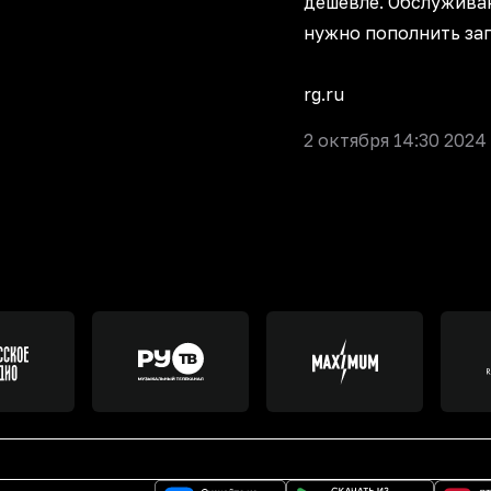
дешевле. Обслужива
нужно пополнить зап
rg.ru
2 октября 14:30 2024