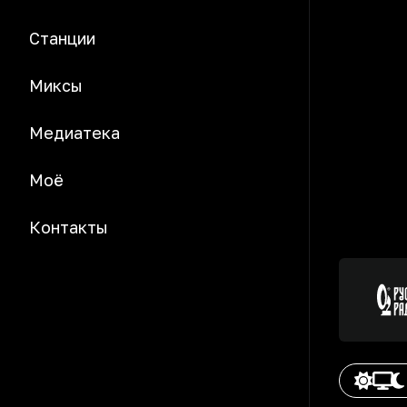
Станции
Миксы
Медиатека
Моё
Контакты