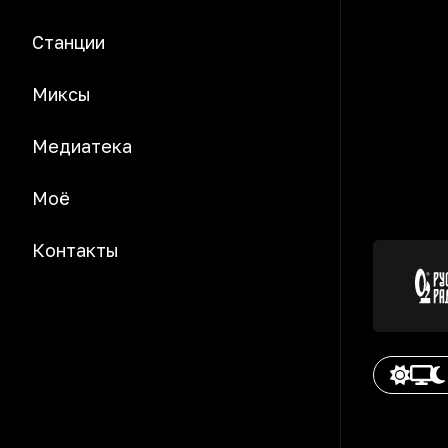
Станции
Миксы
Медиатека
Моё
Контакты