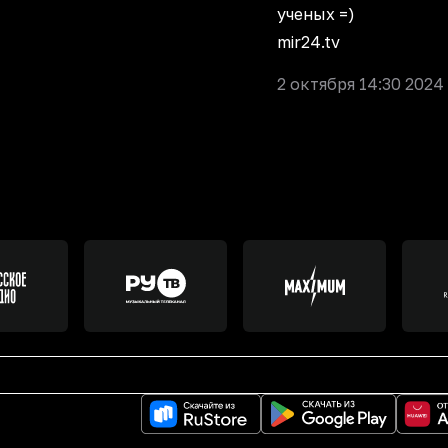
ученых =)
mir24.tv
2 октября 14:30 2024