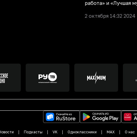
работа» и «Лучшая м
2 октября 14:32 2024
Новости
Подкасты
VK
Одноклассники
MAX
О нас