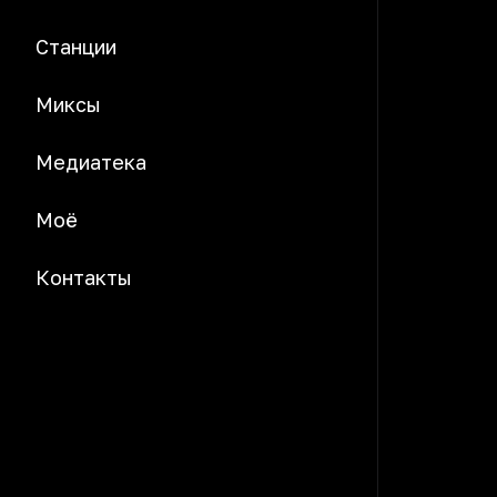
Станции
Миксы
Медиатека
Моё
Контакты