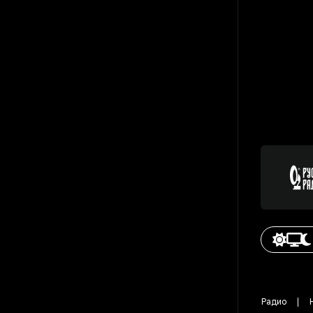
Радио