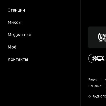
Станции
Миксы
Медиатека
Моё
Контакты
Радио
Вещание
©
РАДИО "