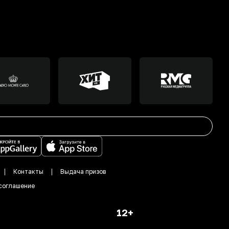
Контакты
Выдача призов
соглашение
12+