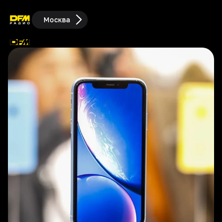
Москва