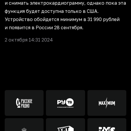
и снимать электрокардиограмму, однако пока эта
функция будет доступна только в США.
Устройство обойдется минимум в 31 990 рублей
и появится в России 28 сентября.
2 октября 14:31 2024