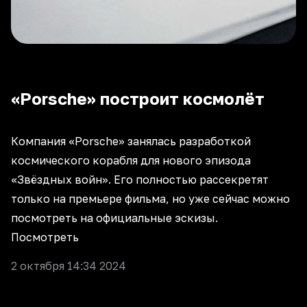
«Porsche» построит космолёт
Компания «Porsche» занялась разработкой
космического корабля для нового эпизода
«Звёздных войн». Его полностью рассекретят
только на премьере фильма, но уже сейчас можно
посмотреть на официальные эскизы.
Посмотреть
2 октября 14:34 2024