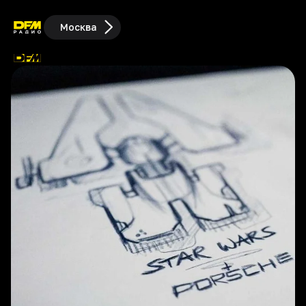
Москва