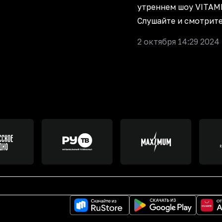
утреннем шоу VITAMI
Слушайте и смотрит
2 октября 14:29 2024