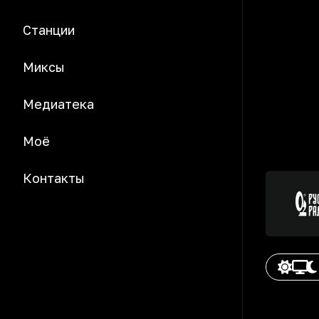
Станции
Миксы
Медиатека
Моё
Контакты