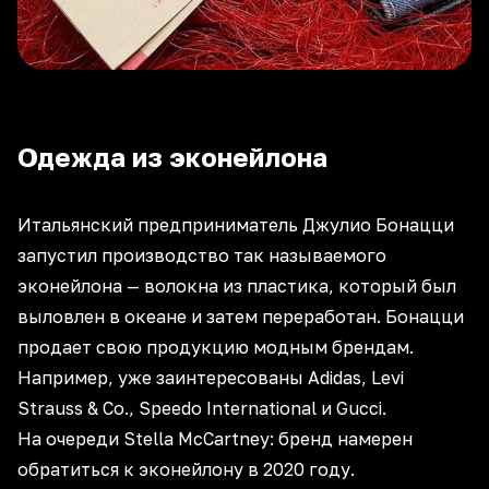
Одежда из эконейлона
Итальянский предприниматель Джулио Бонацци
запустил производство так называемого
эконейлона — волокна из пластика, который был
выловлен в океане и затем переработан. Бонацци
продает свою продукцию модным брендам.
Например, уже заинтересованы Adidas, Levi
Strauss & Co., Speedo International и Gucci.
На очереди Stella McCartney: бренд намерен
обратиться к эконейлону в 2020 году.