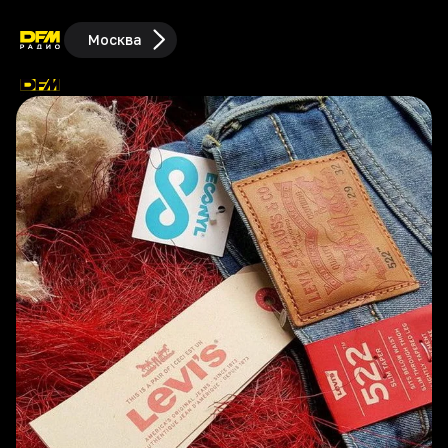
Москва