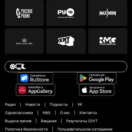
Радио
Новости
Подкасты
VK
Одноклассники
MAX
О нас
Контакты
Выдача призов
Вещание
Результаты СОУТ
Политика безопасности
Пользовательское соглашение