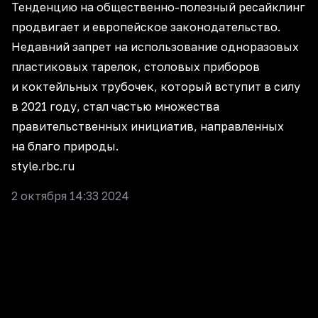
Тенденцию на общественно-полезный ресайклинг
продвигает и европейское законодательство.
Недавний запрет на использование одноразовых
пластиковых тарелок, столовых приборов
и коктейльных трубочек, который вступит в силу
в 2021 году, стал частью множества
правительственных инициатив, направленных
на благо природы.
style.rbc.ru
2 октября 14:33 2024