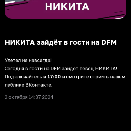
НИКИТА зайдёт в гости на DFM
Улетел не навсегда!
Сегодня в гости на DFM зайдёт певец НИКИТА!
Подключайтесь
в 17:00
и смотрите стрим в нашем
паблике
ВКонтакте
.
2 октября 14:37 2024