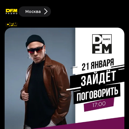
Москва