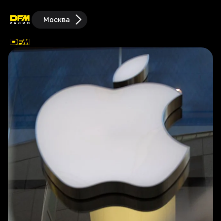
Москва