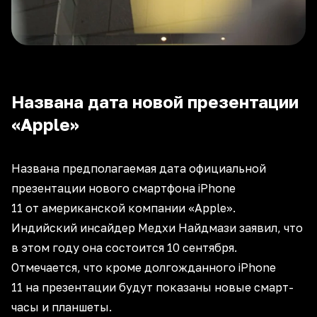
Названа дата новой презентации
«Apple»
Названа предполагаемая дата официальной
презентации нового смартфона iPhone
11 от американской компании «Apple».
Индийский инсайдер Медхи Найдмази заявил, что
в этом году она состоится 10 сентября.
Отмечается, что кроме долгожданного iPhone
11 на презентации будут показаны новые смарт-
часы и планшеты.