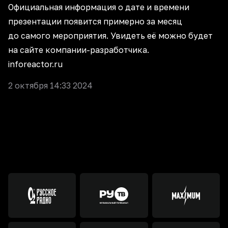
Официальная информация о дате и времени
презентации появится примерно за месяц
до самого мероприятия. Увидеть её можно будет
на сайте компании-разработчика.
inforeactor.ru
2 октября 14:33 2024