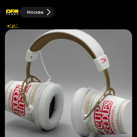
Москва