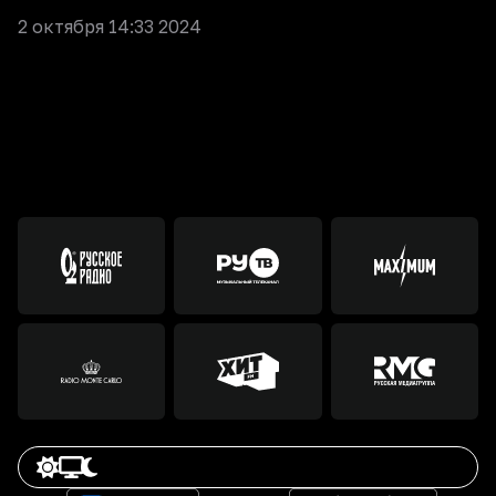
2 октября 14:33 2024