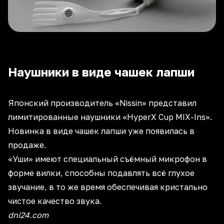
Наушники в виде чашек лапши
Японский производитель «Nissin» представил
лимитированные наушники «HyperX Cup MIX-Ins».
Новинка в виде чашек лапши уже появилась в
продаже.
«Уши» имеют специальный съёмный микрофон в
форме вилки, способны подавлять всё глухое
звучание, в то же время обеспечивая кристально
чистое качество звука.
dni24.com