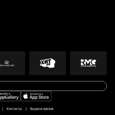
Контакты
Выдача призов