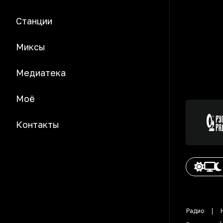
Станции
Миксы
Медиатека
Моё
Контакты
Радио