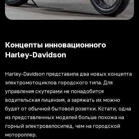
Концепты инновационного
Harley-Davidson
Harley-Davidson представила два новых концепта
электромотоциклов городского типа. Для
управления скутерами не понадобится
водительская лицензия, а заряжать их можно
будет от обычной бытовой розетки. Кстати, одна
из представленных моделей больше похожа на
горный электровелосипед, чем на городской
мотороллер.