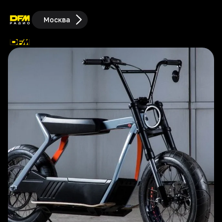
Москва