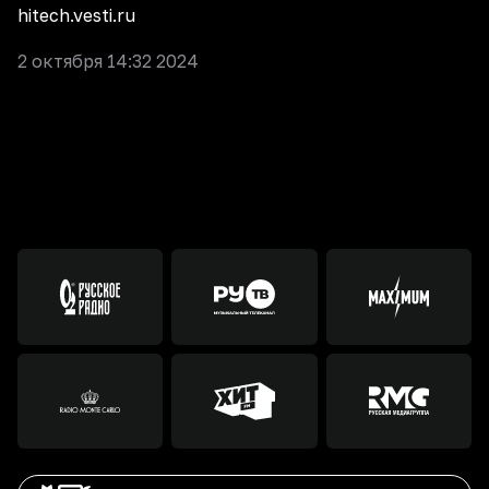
hitech.vesti.ru
2 октября 14:32 2024