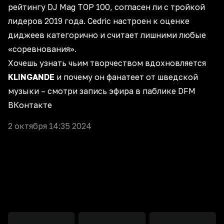
рейтингу DJ Mag TOP 100, согласен ли с тройкой
лидеров 2019 года. Cedric настроен к оценке
диджеев категорично и считает лишними любые
«соревнования».
Хочешь узнать чьим творчеством вдохновляется
KLINGANDE
и почему он фанатеет от шведской
музыки –
смотри запись эфира в паблике DFM
ВКонтакте
2 октября 14:35 2024