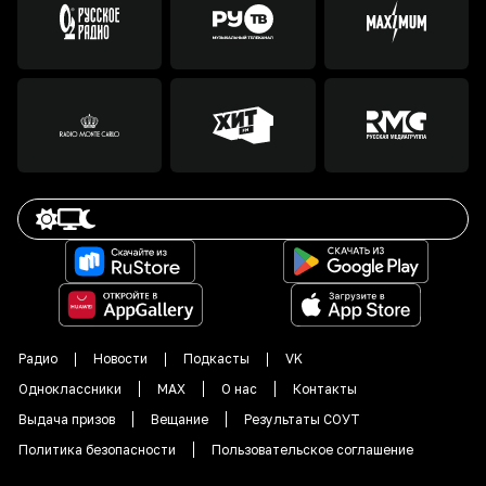
Радио
Новости
Подкасты
VK
Одноклассники
MAX
О нас
Контакты
Выдача призов
Вещание
Результаты СОУТ
Политика безопасности
Пользовательское соглашение