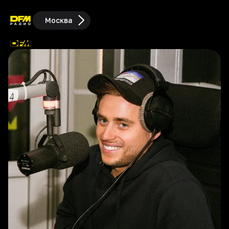
Москва