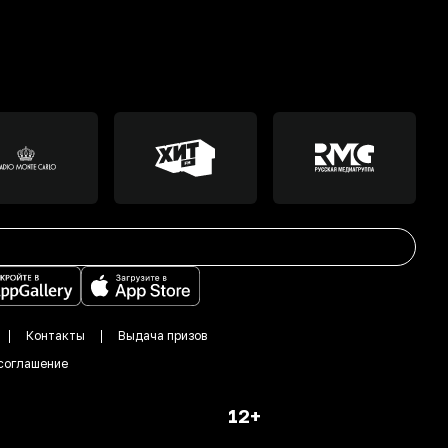
Контакты
Выдача призов
соглашение
12+