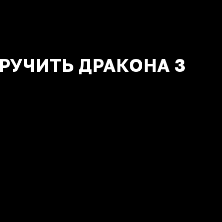
РУЧИТЬ ДРАКОНА 3