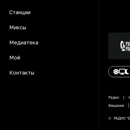
Станции
Миксы
Медиатека
Моё
Контакты
Радио
Вещание
©
РАДИО "