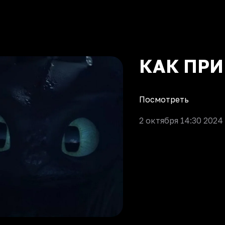
КАК ПРИ
Посмотреть
2 октября 14:30 2024