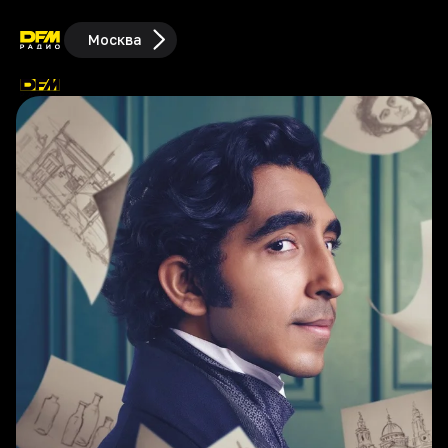
Москва