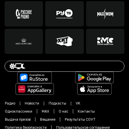
Радио
Новости
Подкасты
VK
Одноклассники
MAX
О нас
Контакты
Выдача призов
Вещание
Результаты СОУТ
Политика безопасности
Пользовательское соглашение