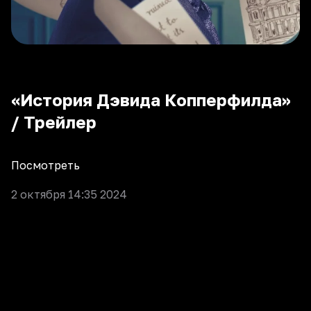
«История Дэвида Копперфилда»
/ Трейлер
Посмотреть
2 октября 14:35 2024