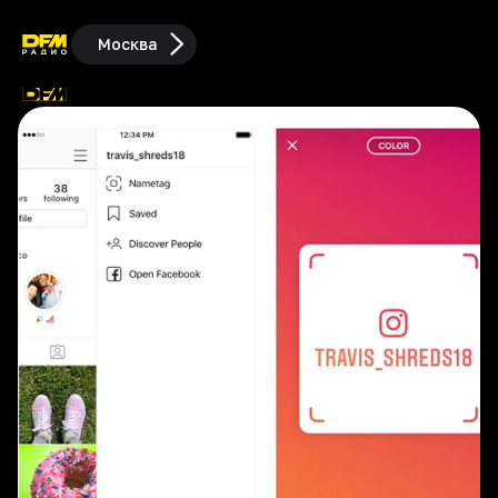
Москва