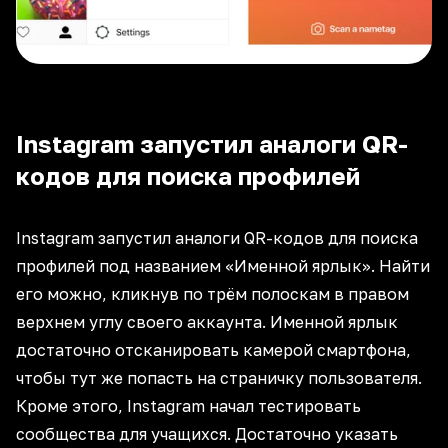
Instagram запустил аналоги QR-
кодов для поиска профилей
Instagram запустил аналоги QR-кодов для поиска
профилей под названием «Именной ярлык». Найти
его можно, кликнув по трём полоскам в правом
верхнем углу своего аккаунта. Именной ярлык
достаточно отсканировать камерой смартфона,
чтобы тут же попасть на страничку пользователя.
Кроме этого, Instagram начал тестировать
сообщества для учащихся. Достаточно указать