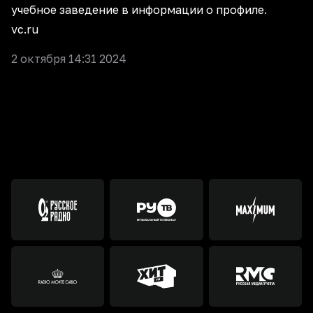
учебное заведение в информации о профиле.
vc.ru
2 октября 14:31 2024