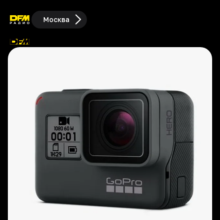
Москва