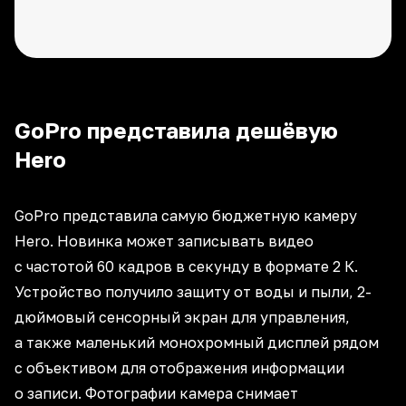
GoPro представила дешёвую
Hero
GoPro представила самую бюджетную камеру
Hero. Новинка может записывать видео
с частотой 60 кадров в секунду в формате 2 К.
Устройство получило защиту от воды и пыли, 2-
дюймовый сенсорный экран для управления,
а также маленький монохромный дисплей рядом
с объективом для отображения информации
о записи. Фотографии камера снимает