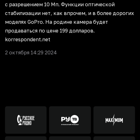
с разрешением 10 Мп. Функции оптической
стабилизации нет, как впрочем, и в более дорогих
моделях GoPro. На родине камера будет
продаваться по цене 199 долларов.
korrespondent.net
2 октября 14:29 2024