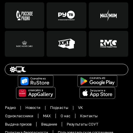
Радио
Новости
Подкасты
VK
Одноклассники
MAX
О нас
Контакты
Выдача призов
Вещание
Результаты СОУТ
Политика безопасности
Пользовательское соглашение