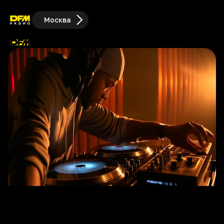
Москва