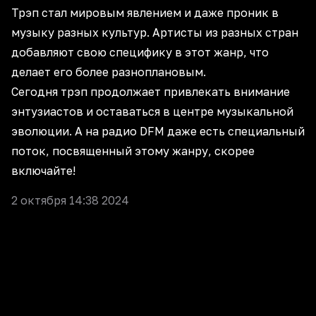
Трэп стал мировым явлением и даже проник в
музыку разных культур. Артисты из
разных стран
добавляют свою специфику в этот жанр, что
делает его более разноплановым.
Сегодня трэп продолжает привлекать внимание
энтузиастов и оставаться в центре музыкальной
эволюции. А на радио DFM даже есть специальный
поток, посвященный этому жанру, скорее
включайте
!
2 октября 14:38 2024