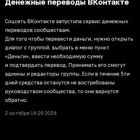
Денежные переводы ВКонтакте
Соцсеть ВКонтакте запустила сервис денежных
переводов сообществам.
Для того чтобы перевести деньги, нужно открыть
диалог с группой, выбрать в меню пункт
«Деньги», ввести необходимую сумму
и подтвердить перевод. Принимать его смогут
админы и редакторы группы. Если в течение 5ти
дней средства останутся не востребованы
руководством сообщества, то они вернутся
обратно.
2 октября 14:29 2024