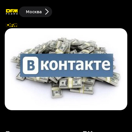
Москва