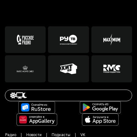
Радио
Новости
Подкасты
VK