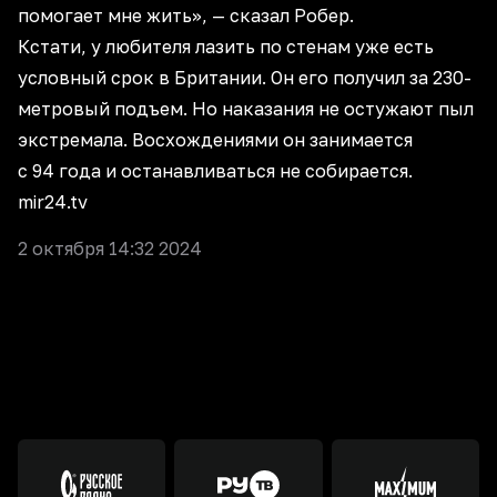
помогает мне жить», — сказал Робер.
Кстати, у любителя лазить по стенам уже есть
условный срок в Британии. Он его получил за 230-
метровый подъем. Но наказания не остужают пыл
экстремала. Восхождениями он занимается
с 94 года и останавливаться не собирается.
mir24.tv
2 октября 14:32 2024