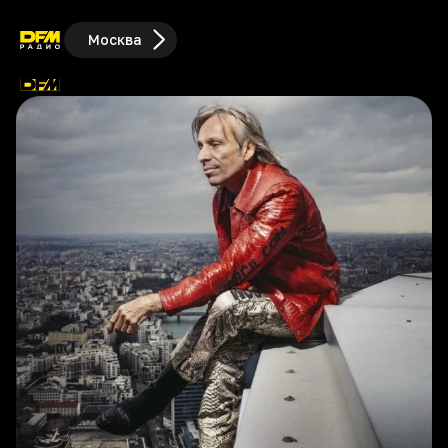
Москва