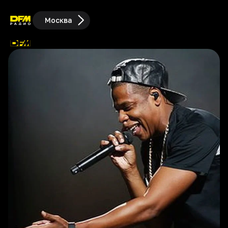
Москва