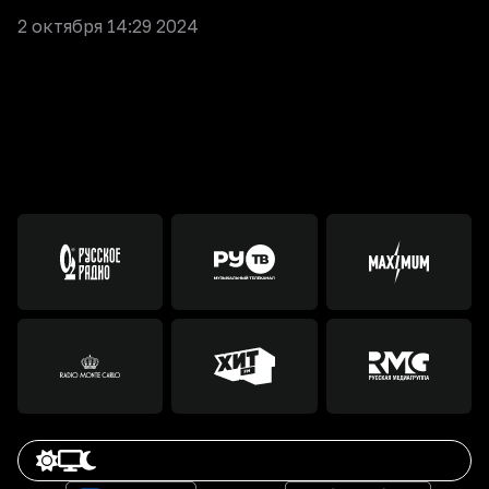
2 октября 14:29 2024