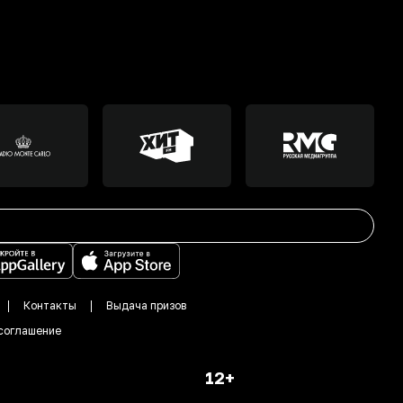
Контакты
Выдача призов
соглашение
12+