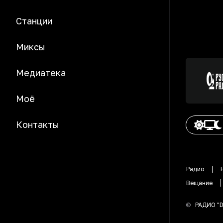
Станции
Миксы
Медиатека
Моё
Контакты
Радио
Вещание
©
РАДИО "