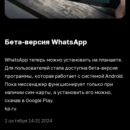
Бета-версия WhatsApp
WhatsApp теперь можно установить на планшете.
Для пользователей стала доступна бета-версия
программы, которая работает с системой Android.
Пока мессенджер функционирует только при
наличии сим-карты, а установить его можно,
скачав в Google Play.
kp.ru
2 октября 14:31 2024