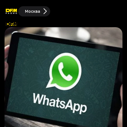
Москва