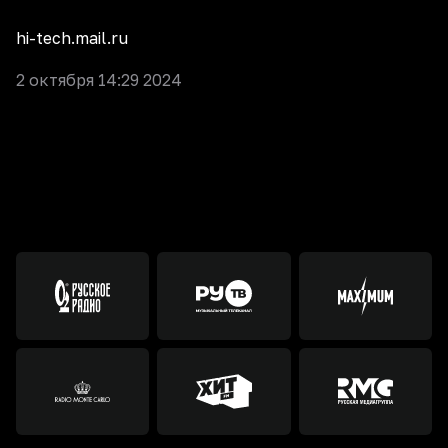
hi-tech.mail.ru
2 октября 14:29 2024