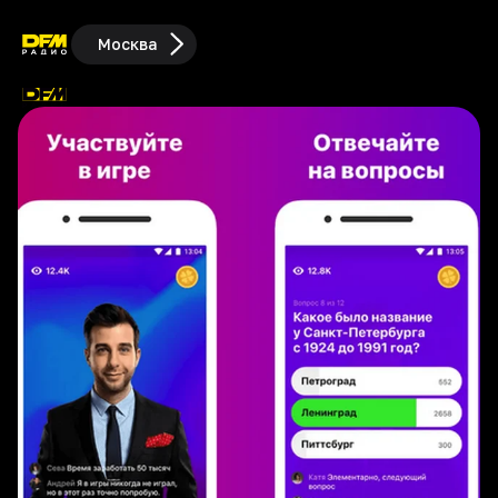
Москва