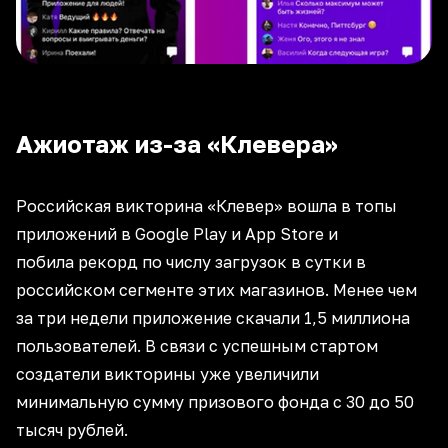
Ажиотаж из-за «Клевера»
Российская викторина «Клевер» вошла в топы
приложений в Google Play и App Store и
побила рекорд по числу загрузок в сутки в
российском сегменте этих магазинов. Менее чем
за три недели приложение скачали 1,5 миллиона
пользователей. В связи с успешным стартом
создатели викторины уже увеличили
минимальную сумму призового фонда с 30 до 50
тысяч рублей.