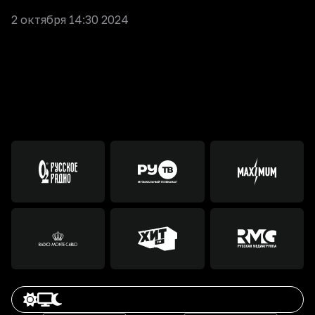
2 октября 14:30 2024