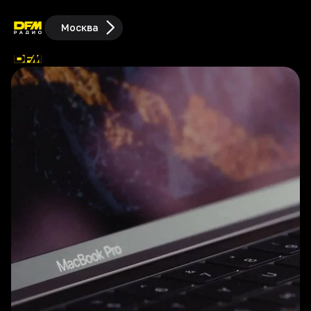
Москва