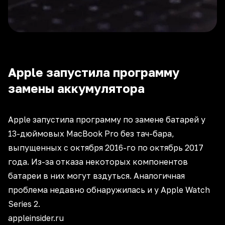
Apple запустила программу
замены аккумулятора
Apple запустила программу по замене батарей у
13-дюймовых MacBook Pro без тач-бара,
выпущенных с октября 2016-го по октябрь 2017
года. Из-за отказа некоторых компонентов
батареи в них могут вздуться. Аналогичная
проблема недавно обнаружилась и у Apple Watch
Series 2.
appleinsider.ru