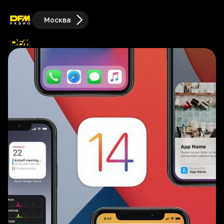
Москва