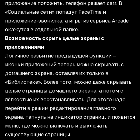
приложение положить, телефон решает сам. В
«Социальные сети» попадут FaceTime и
приложение-звонилка, а игры из сервиса Arcade
окажутся в отдельной папке.
Возможность скрыть целые экраны с
приложениями
Логичное развитие предыдущей функции —
иконки приложений теперь можно скрывать с
домашнего экрана, оставляя их только в
«Библиотеке». Более того, можно даже скрывать
целые страницы домашнего экрана, а потом с
лёгкостью их восстанавливать. Для этого надо
перейти в режим редактирования главного
экрана, тапнуть на индикатор страниц, и появится
меню, где можно включать и выключать
существующие страницы.