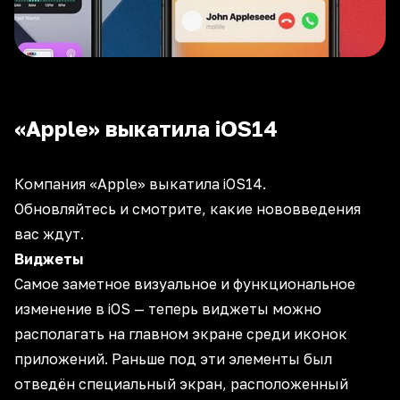
«Apple» выкатила iOS14
Компания «Apple» выкатила iOS14.
Обновляйтесь и смотрите, какие нововведения
вас ждут.
Виджеты
Самое заметное визуальное и функциональное
изменение в iOS — теперь виджеты можно
располагать на главном экране среди иконок
приложений. Раньше под эти элементы был
отведён специальный экран, расположенный