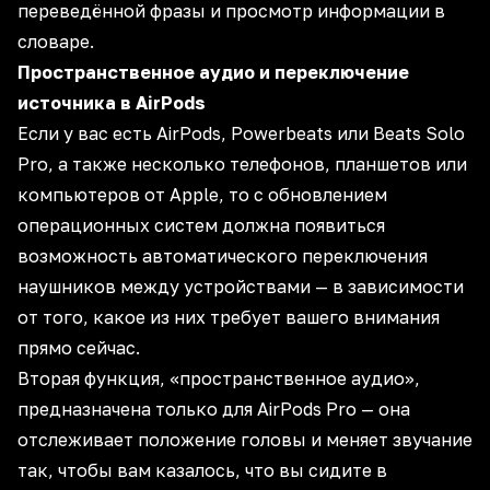
переведённой фразы и просмотр информации в
словаре.
Пространственное аудио и переключение
источника в AirPods
Если у вас есть AirPods, Powerbeats или Beats Solo
Pro, а также несколько телефонов, планшетов или
компьютеров от Apple, то с обновлением
операционных систем должна появиться
возможность автоматического переключения
наушников между устройствами — в зависимости
от того, какое из них требует вашего внимания
прямо сейчас.
Вторая функция, «пространственное аудио»,
предназначена только для AirPods Pro — она
отслеживает положение головы и меняет звучание
так, чтобы вам казалось, что вы сидите в