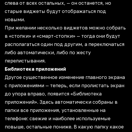
слева от всех остальных, — он останется, но
старые виджеты будут отображаться под
новыми.
При желании несколько виджетов можно собрать
в «стопки» и «смарт-стопки» — тогда они будут
располагаться один под другим, а переключаться
либо автоматически, либо по жесту
перелистывания.
Библиотека приложений
Другое существенное изменение главного экрана
с приложениями — теперь, если пролистать экран
до упора вправо, появится «Библиотека
приложений». Здесь автоматически собраны в
папки все приложения, установленные на
телефоне: свежие и наиболее используемые
повыше, остальные пониже. В какую папку какое