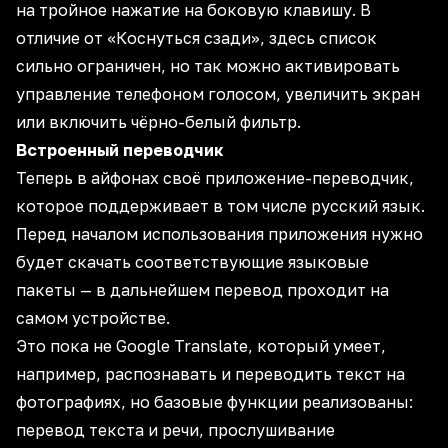
на тройное нажатие на боковую клавишу. В
отличие от «Коснуться сзади», здесь список
сильно ограничен, но так можно активировать
управление телефоном голосом, увеличить экран
или включить чёрно-белый фильтр.
Встроенный переводчик
Теперь в айфонах своё приложение-переводчик,
которое поддерживает в том числе русский язык.
Перед началом использования приложения нужно
будет скачать соответствующие языковые
пакеты — в дальнейшем перевод проходит на
самом устройстве.
Это пока не Google Translate, который умеет,
например, распознавать и переводить текст на
фотографиях, но базовые функции реализованы:
перевод текста и речи, прослушивание