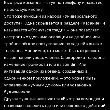
Быстрые команды — стук по телефону и нажатие
на боковую кнопку
Это тоже функции из набора «Универсального
доступа». Одна скрывается в разделе «Касание» и
называется «Коснуться сзади» — она позволяет
настроить отдельные операции на двойное или
тройное лёгкое постукивание по задней крышке
телефона. Например, это может быть скриншот,
вызов панели уведомления, блокировка телефона,
изменение громкости или вызов Siri. Или
активация одной из команд, созданных в
одноименном приложении, — это может быть
управление «умным домом» или установка
будильников.
Другая функция называется «Быстрая команда» и
позволяет повесить одно или несколько действий