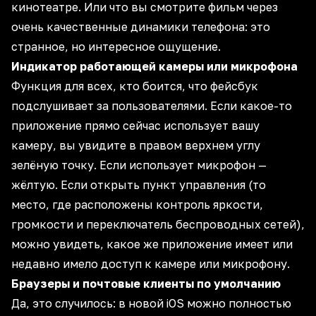
кинотеатре. Или что вы смотрите фильм через
очень качественные динамики телефона: это
странное, но интересное ощущение.
Индикатор работающей камеры или микрофона
Функция для всех, кто боится, что фейсбук
подслушивает за пользователями. Если какое-то
приложение прямо сейчас использует вашу
камеру, вы увидите в правом верхнем углу
зелёную точку. Если использует микрофон —
жёлтую. Если открыть пункт управления (то
место, где расположены контроль яркости,
громкости и переключатель беспроводных сетей),
можно увидеть, какое же приложение имеет или
недавно имело доступ к камере или микрофону.
Браузеры и почтовые клиенты по умолчанию
Да, это случилось: в новой iOS можно полностью