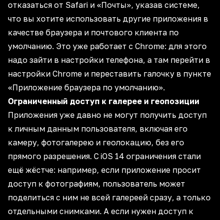
отказаться от Safari и «Почты», указав системе,
что вы хотите использовать другие приложения в
качестве браузера и почтового клиента по
умолчанию. Это уже работает с Chrome: для этого
надо зайти в настройки телефона, а там перейти в
настройки Chrome и переставить галочку в пункте
«Приложение браузера по умолчанию».
Ограниченный доступ к галерее и геопозиции
Приложения уже давно не могут получить доступ
к личным данным пользователя, включая его
камеру, фотогалерею и геолокацию, без его
прямого разрешения. С iOS 14 ограничения стали
ещё жёстче: например, если приложение просит
доступ к фотографиям, пользователь может
поделиться с ним не всей галереей сразу, а только
отдельными снимками. А если нужен доступ к