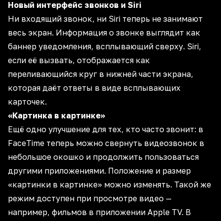
Новый интерфейс звонков и Siri
Ни входящий звонок, ни Siri теперь не занимают
весь экран. Информация о звонке выглядит как
баннер уведомления, всплывающий сверху. Siri,
если её вызвать, отображается как
переливающийся круг в нижней части экрана,
которая даёт ответы в виде всплывающих
карточек.
«Картинка в картинке»
Ещё одно улучшение для тех, кто часто звонит: в
FaceTime теперь можно свернуть видеозвонок в
небольшое окошко и продолжить пользоваться
другими приложениями. Положение и размер
«картинки в картинке» можно изменять. Такой же
режим доступен при просмотре видео —
например, фильмов в приложении Apple TV. В