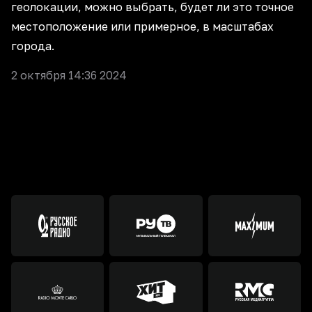
геолокации, можно выбрать, будет ли это точное
местоположение или примерное, в масштабах
города.
2 октября 14:36 2024