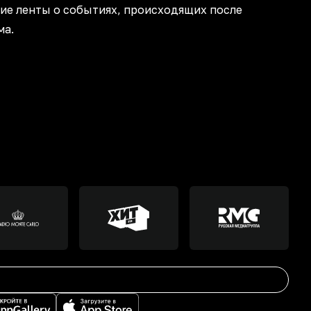
ие ленты о событиях, происходящих после
ма.