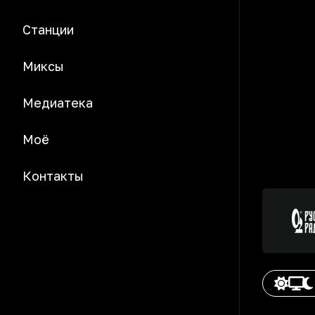
Станции
Миксы
Медиатека
Моё
Контакты