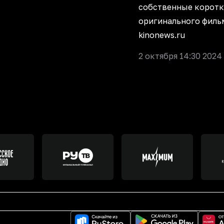
собственные коротк
оригинального филь
kinonews.ru
2 октября 14:30 2024