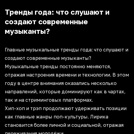
Тренды года: что слушают и
создают современные
музыканты?
Главные музыкальные тренды года: что слушают и
создают современные музыканты?
Музыкальные тренды постоянно меняются,
отражая настроения времени и технологии. В этом
году в центре внимания оказались несколько
направлений, которые доминируют как в чартах,
так и на стриминговых платформах.
Хип-хоп и трэп продолжают удерживать позиции
как главные жанры поп-культуры. Лирика
становится более личной и социальной, отражая
переживания молодёжи.