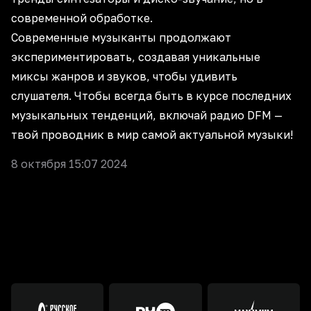
современной обработке.
Современные музыканты продолжают
экспериментировать, создавая уникальные
миксы жанров и звуков, чтобы удивить
слушателя. Чтобы всегда быть в курсе последних
музыкальных тенденций, включай радио DFM —
твой проводник в мир самой актуальной музыки!
8 октября 15:07 2024