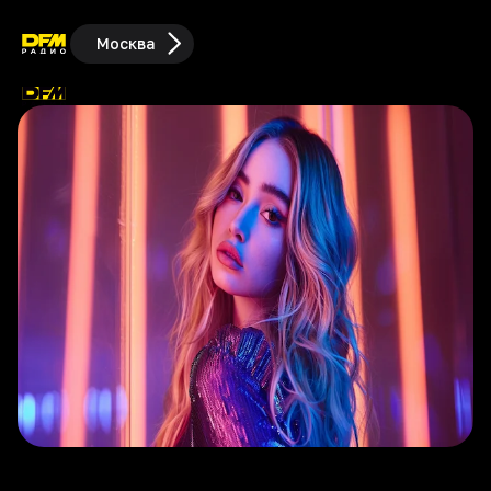
Москва