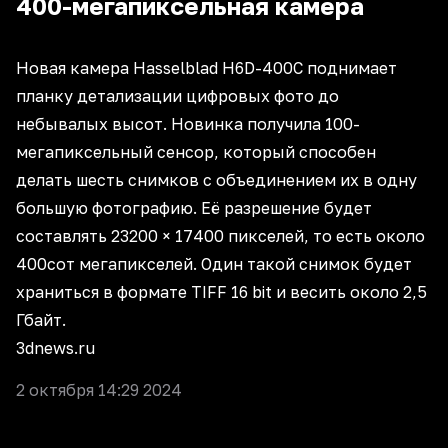
400-мегапиксельная камера
Новая камера Hasselblad H6D-400C поднимает
планку детализации цифровых фото до
небывалых высот. Новинка получила 100-
мегапиксельный сенсор, который способен
делать шесть снимков с объединением их в одну
большую фотографию. Её разрешение будет
составлять 23200 × 17400 пикселей, то есть около
400сот мегапикселей. Один такой снимок будет
храниться в формате TIFF 16 bit и весить около 2,5
Гбайт.
3dnews.ru
2 октября 14:29 2024