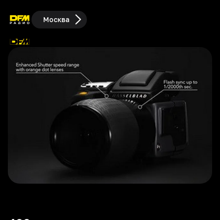
Москва