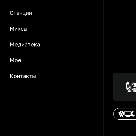
Станции
Миксы
Медиатека
Моё
Контакты