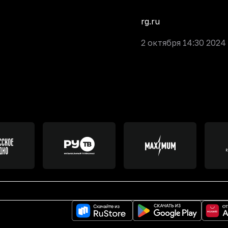
rg.ru
2 октября 14:30 2024