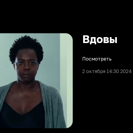
Вдовы
Посмотреть
2 октября 14:30 2024