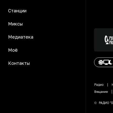
Станции
Миксы
Медиатека
Моё
Контакты
Радио
Вещание
©
РАДИО "