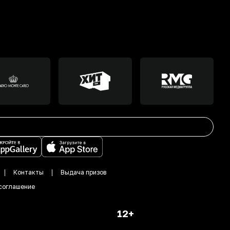
Контакты
Выдача призов
соглашение
12+