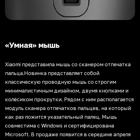
«Умная» мышь
Xiaomi представила мышь со сканером отпечатка
пальца.Новинка представляет собой
классическую проводную мышь со строгим
минималистичным дизайном, двумя кнопками и
колёсиком прокрутки. Рядом с ним располагается
модуль сканера отпечатков пальцев, на который
как раз ложится указательный палец. Мышь
совместима с Windows и сертифицирована
Microsoft. В продаже появится в середине апреля