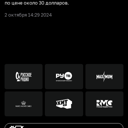
по цене около 30 долларов.
2 октября 14:29 2024