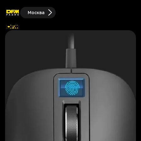
Москва