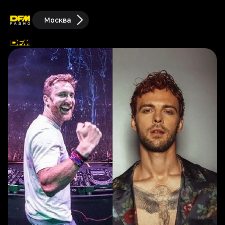
Москва