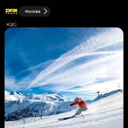
Москва