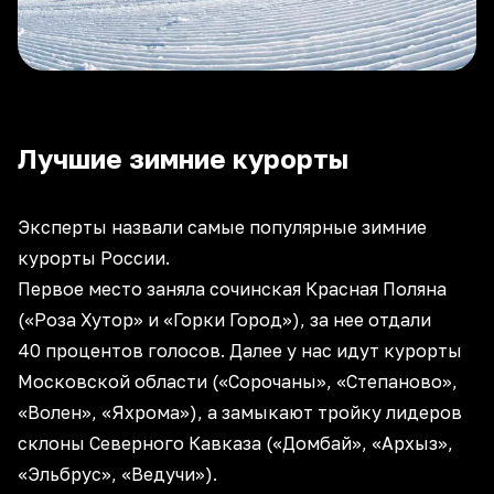
Лучшие зимние курорты
Эксперты назвали самые популярные зимние
курорты России.
Первое место заняла сочинская Красная Поляна
(«Роза Хутор» и «Горки Город»), за нее отдали
40 процентов голосов. Далее у нас идут курорты
Московской области («Сорочаны», «Степаново»,
«Волен», «Яхрома»), а замыкают тройку лидеров
склоны Северного Кавказа («Домбай», «Архыз»,
«Эльбрус», «Ведучи»).