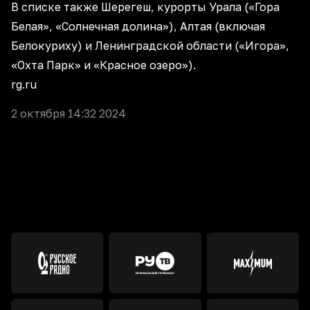
В списке также Шерегеш, курорты Урала («Гора
Белая», «Солнечная долина»), Алтая (включая
Белокуриху) и Ленинградской области («Игора»,
«Охта Парк» и «Красное озеро»).
rg.ru
2 октября 14:32 2024