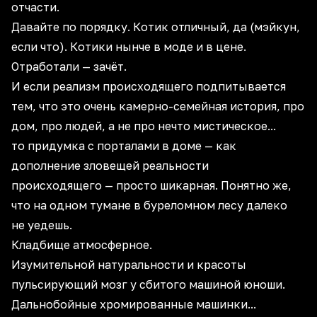
отчасти.
Давайте по порядку. Котик отличный, да (мэйкун,
если что). Котики нынче в моде и в цене.
Отработали — зачёт.
И если реализм происходящего подпитывается
тем, что это очень камерно-семейная история, про
дом, про людей, а не про нечто мистическое...
то придумка с порталами в доме — как
дополнение зловещей реальности
происходящего — просто шикарная. Понятно же,
что на одном тумане в буреломном лесу далеко
не уедешь.
Кладбище атмосферное.
Изумительной натуральности и красоты
пульсирующий мозг у сбитого машиной юноши.
Дальнобойные хромированные машинки...