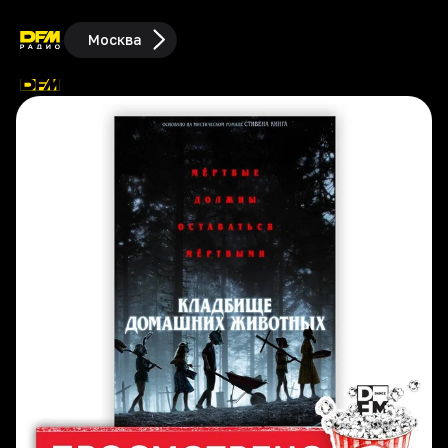
Москва