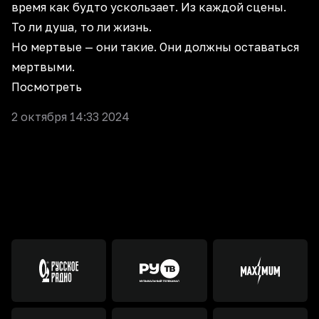
время как будто ускользает. Из каждой сцены.
То ли душа, то ли жизнь.
Но мертвые — они такие. Они должны оставаться
мертвыми.
Посмотреть
2 октября 14:33 2024