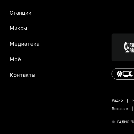
Станции
Миксы
Медиатека
Моё
Контакты
Радио
Вещание
©
РАДИО "