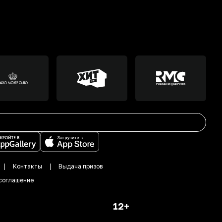
Контакты
Выдача призов
соглашение
12+