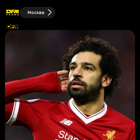
Москва