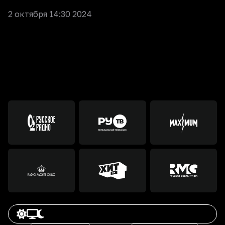
2 октября 14:30 2024