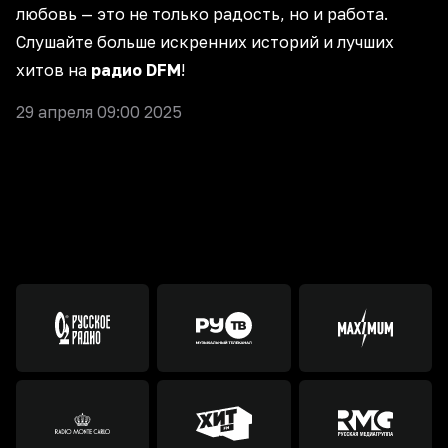
любовь — это не только радость, но и работа.
Слушайте больше
искренних историй
и
лучших
хитов
на
радио DFM
!
29 апреля 09:00 2025