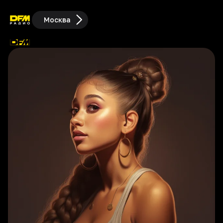
Москва